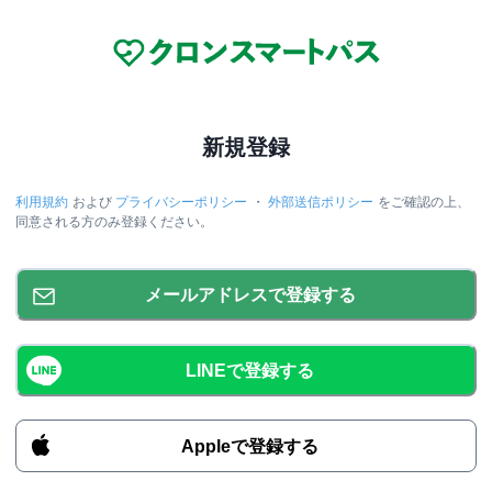
新規登録
利用規約
および
プライバシーポリシー
・
外部送信ポリシー
をご確認の上、
同意される方のみ登録ください。
メールアドレスで登録する
LINEで登録する
Appleで登録する